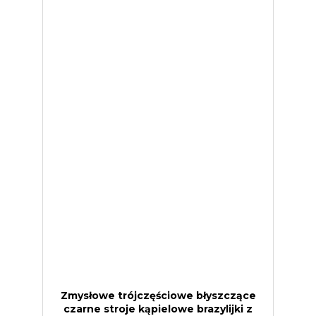
Zmysłowe trójczęściowe błyszczące
czarne stroje kąpielowe brazylijki z