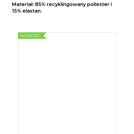
Materiał: 85% recyklingowany poliester i
15% elastan.
NOWOŚĆ