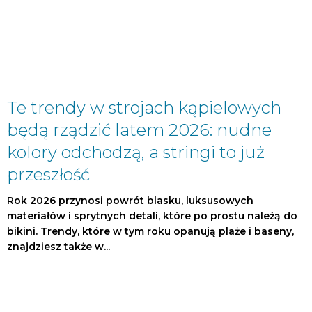
Te trendy w strojach kąpielowych
będą rządzić latem 2026: nudne
kolory odchodzą, a stringi to już
przeszłość
Rok 2026 przynosi powrót blasku, luksusowych
materiałów i sprytnych detali, które po prostu należą do
bikini. Trendy, które w tym roku opanują plaże i baseny,
znajdziesz także w...