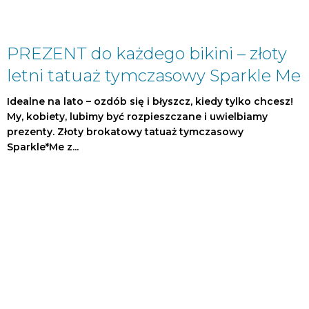
PREZENT do każdego bikini – złoty
letni tatuaż tymczasowy Sparkle Me
Idealne na lato – ozdób się i błyszcz, kiedy tylko chcesz!
My, kobiety, lubimy być rozpieszczane i uwielbiamy
prezenty. Złoty brokatowy tatuaż tymczasowy
Sparkle*Me z...