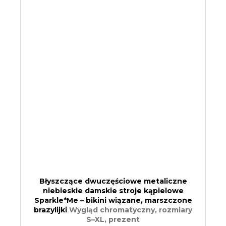
Błyszczące dwuczęściowe metaliczne
niebieskie damskie stroje kąpielowe
Sparkle*Me – bikini wiązane, marszczone
brazylijki
Wygląd chromatyczny, rozmiary
S–XL, prezent