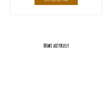
Nowe artykuły