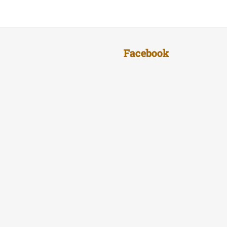
Facebook