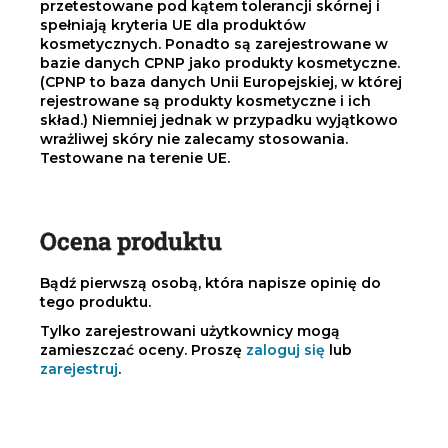
przetestowane pod kątem tolerancji skórnej i
spełniają kryteria UE dla produktów
kosmetycznych. Ponadto są zarejestrowane w
bazie danych CPNP jako produkty kosmetyczne.
(CPNP to baza danych Unii Europejskiej, w której
rejestrowane są produkty kosmetyczne i ich
skład.) Niemniej jednak w przypadku wyjątkowo
wrażliwej skóry nie zalecamy stosowania.
Testowane na terenie UE.
Ocena produktu
Bądź pierwszą osobą, która napisze opinię do
tego produktu.
Tylko zarejestrowani użytkownicy mogą
zamieszczać oceny. Proszę
zaloguj się
lub
zarejestruj
.