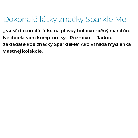
Dokonalé látky značky Sparkle Me
„Nájsť dokonalú látku na plavky bol dvojročný maratón.
Nechcela som kompromisy.“ Rozhovor s Jarkou,
zakladateľkou značky SparkleMe* Ako vznikla myšlienka
vlastnej kolekcie...