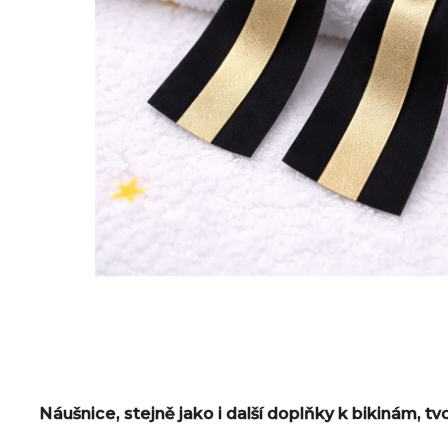
Náušnice, stejně jako i další doplňky k bikinám, tv