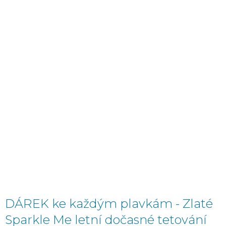
DÁREK ke každým plavkám - Zlaté
Sparkle Me letní dočasné tetování