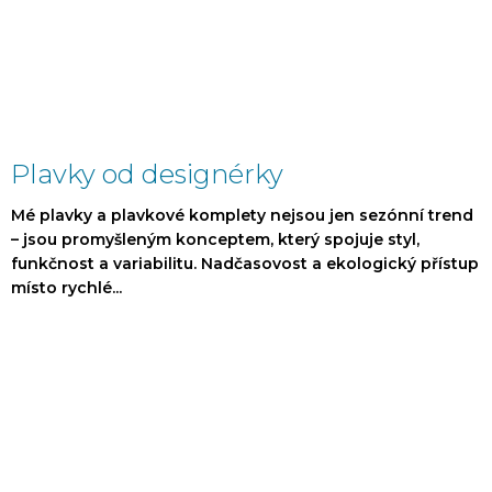
Plavky od designérky
Mé plavky a plavkové komplety nejsou jen sezónní trend
– jsou promyšleným konceptem, který spojuje styl,
funkčnost a variabilitu. Nadčasovost a ekologický přístup
místo rychlé...