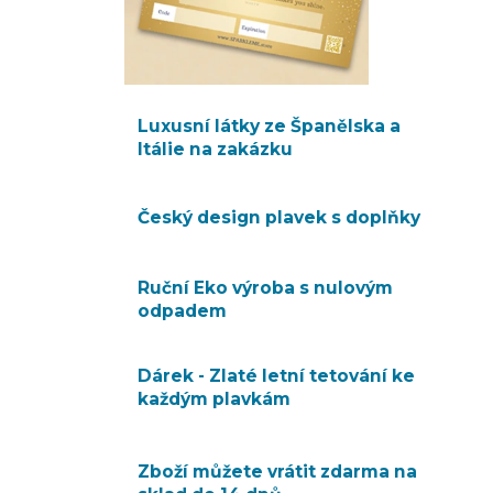
Luxusní látky ze Španělska a
Itálie na zakázku
Český design plavek s doplňky
Ruční Eko výroba s nulovým
odpadem
Dárek - Zlaté letní tetování ke
každým plavkám
Zboží můžete vrátit zdarma na