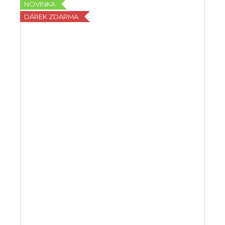
NOVINKA
DÁREK ZDARMA